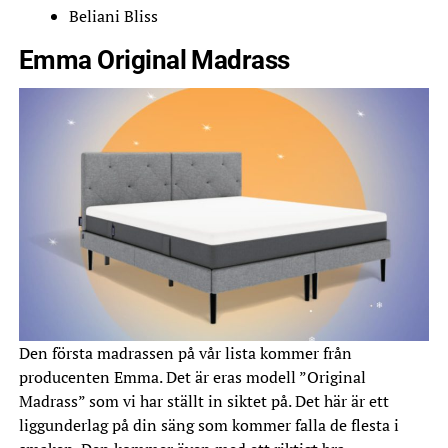
Beliani Bliss
Emma Original Madrass
Den första madrassen på vår lista kommer från
producenten Emma. Det är eras modell ”Original
Madrass” som vi har ställt in siktet på. Det här är ett
liggunderlag på din säng som kommer falla de flesta i