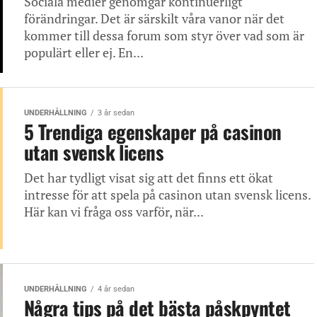
Sociala medier genomgår kontinuerligt
förändringar. Det är särskilt våra vanor när det
kommer till dessa forum som styr över vad som är
populärt eller ej. En...
UNDERHÅLLNING
3 år sedan
5 Trendiga egenskaper på casinon
utan svensk licens
Det har tydligt visat sig att det finns ett ökat
intresse för att spela på casinon utan svensk licens.
Här kan vi fråga oss varför, när...
UNDERHÅLLNING
4 år sedan
Några tips på det bästa påskpyntet