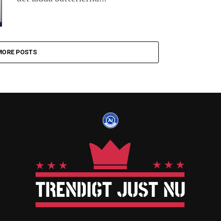
MORE POSTS